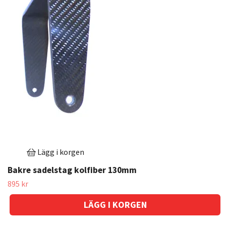
Lägg i korgen
Bakre sadelstag kolfiber 130mm
895 kr