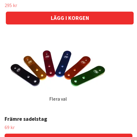
295 kr
Flera val
Främre sadelstag
69 kr