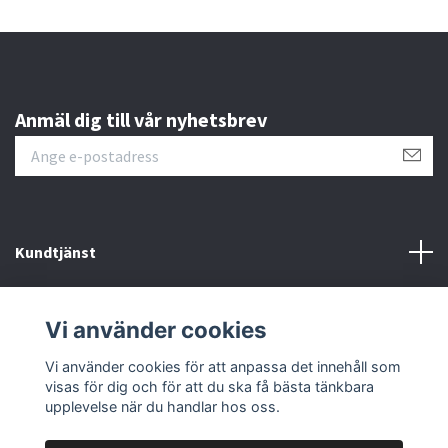
Anmäl dig till vår nyhetsbrev
Kundtjänst
Läs mer
Vi använder cookies
Sociala medier
Vi använder cookies för att anpassa det innehåll som
visas för dig och för att du ska få bästa tänkbara
upplevelse när du handlar hos oss.