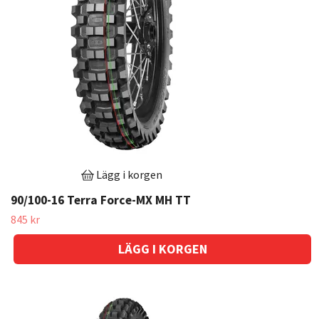
Lägg i korgen
90/100-16 Terra Force-MX MH TT
845 kr