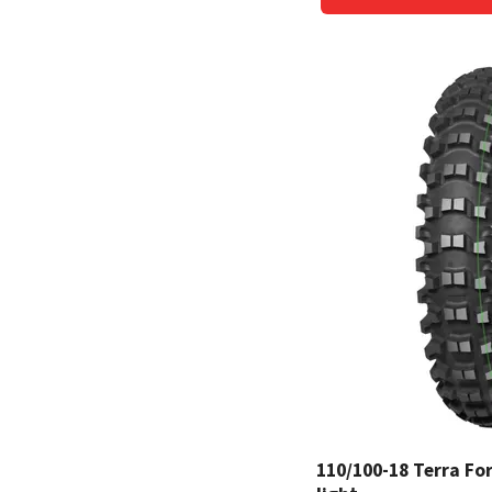
110/100-18 Terra Fo