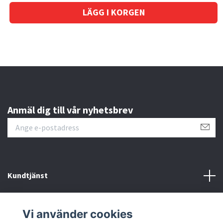
Anmäl dig till vår nyhetsbrev
Kundtjänst
Läs mer
Vi använder cookies