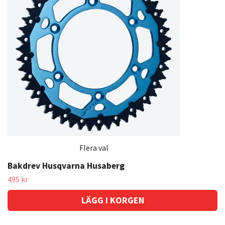
Flera val
Bakdrev Husqvarna Husaberg
495 kr
LÄGG I KORGEN