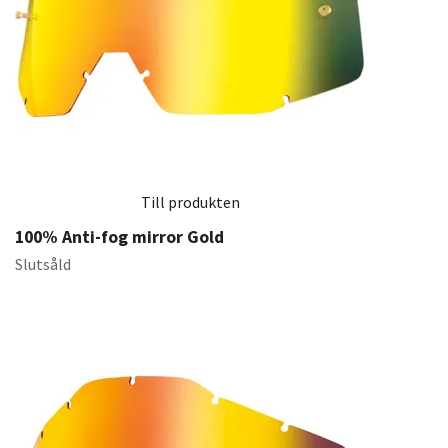
Till produkten
100% Anti-fog mirror Gold
Slutsåld