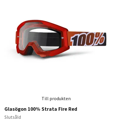
Till produkten
Glasögon 100% Strata Fire Red
Slutsåld