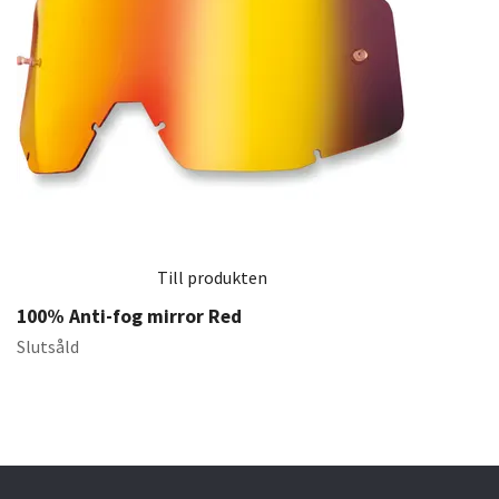
Till produkten
100% Anti-fog mirror Red
Slutsåld