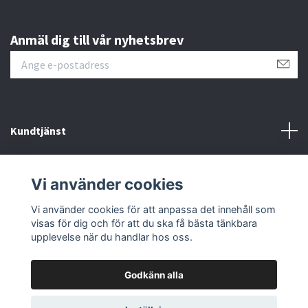
Anmäl dig till vår nyhetsbrev
Kundtjänst
Läs mer
Vi använder cookies
Sociala medier
Vi använder cookies för att anpassa det innehåll som
visas för dig och för att du ska få bästa tänkbara
upplevelse när du handlar hos oss.
Godkänn alla
© 2026 Fmoto
Powered by Quickbutik