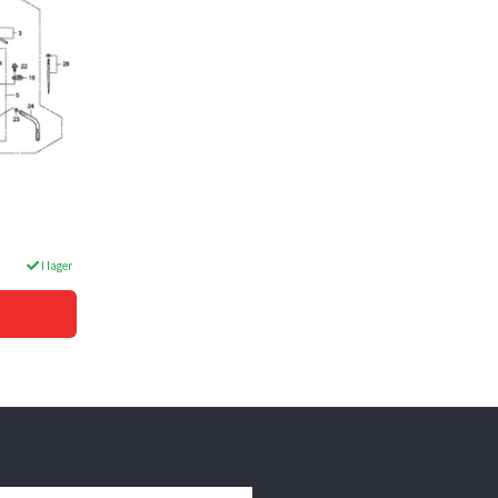
I lager