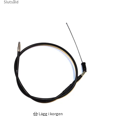
Slutsåld
Lägg i korgen