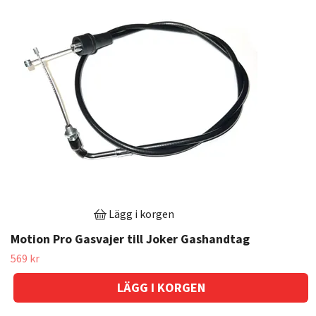
Lägg i korgen
Motion Pro Gasvajer till Joker Gashandtag
569 kr