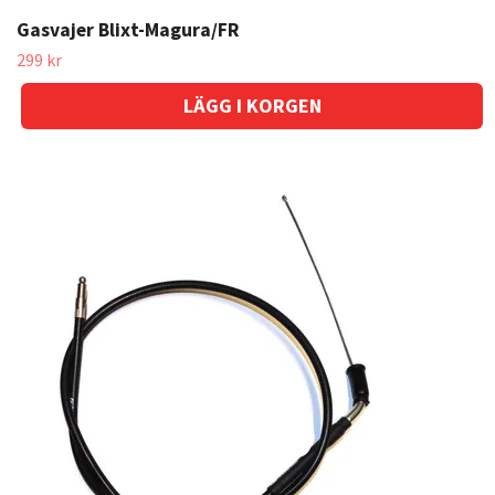
Gasvajer Blixt-Magura/FR
299 kr