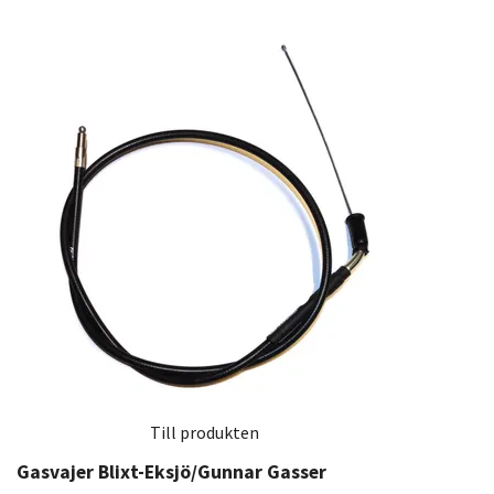
Till produkten
Gasvajer Blixt-Eksjö/Gunnar Gasser