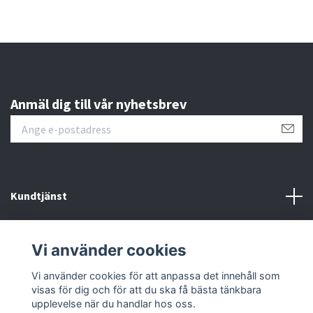
Anmäl dig till vår nyhetsbrev
Kundtjänst
Läs mer
Vi använder cookies
Sociala medier
Vi använder cookies för att anpassa det innehåll som
visas för dig och för att du ska få bästa tänkbara
upplevelse när du handlar hos oss.