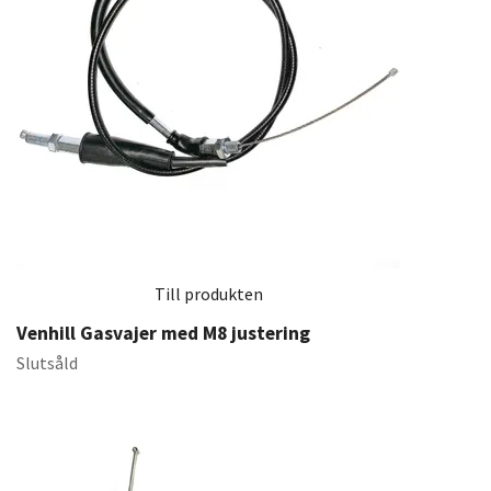
Till produkten
Venhill Gasvajer med M8 justering
Slutsåld