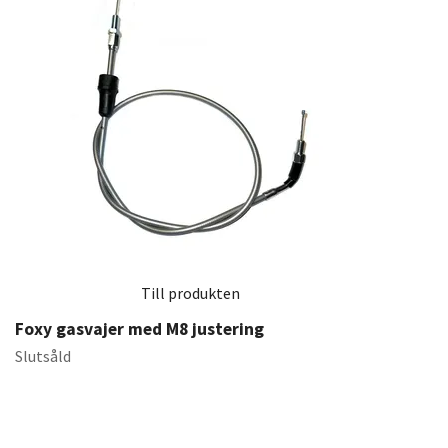
Till produkten
Foxy gasvajer med M8 justering
Slutsåld