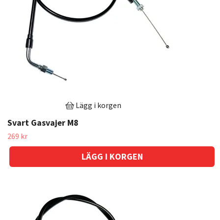
Lägg i korgen
Svart Gasvajer M8
269 kr