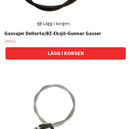
Lägg i korgen
Gasvajer Dellorto/BZ-Eksjö-Gunnar Gasser
299 kr