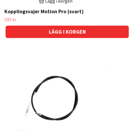
Lägg i korgen
Kopplingsvajer Motion Pro (svart)
595 kr