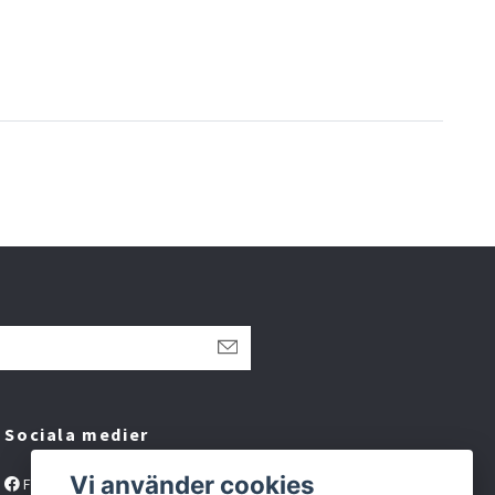
Sociala medier
Vi använder cookies
Facebook