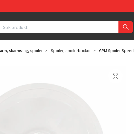
ärm, skärmstag, spoiler
Spoiler, spoilerbrickor
GPM Spoiler Speed