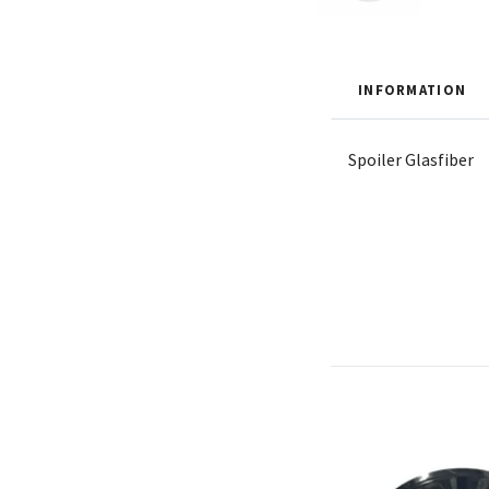
INFORMATION
Spoiler Glasfiber