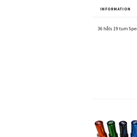
INFORMATION
36 håls 19 tum Sp