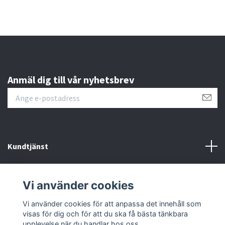
Anmäl dig till vår nyhetsbrev
Kundtjänst
Läs mer
Vi använder cookies
Sociala medier
Vi använder cookies för att anpassa det innehåll som
visas för dig och för att du ska få bästa tänkbara
upplevelse när du handlar hos oss.