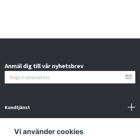
Anmäl dig till vår nyhetsbrev
Kundtjänst
Läs mer
Vi använder cookies