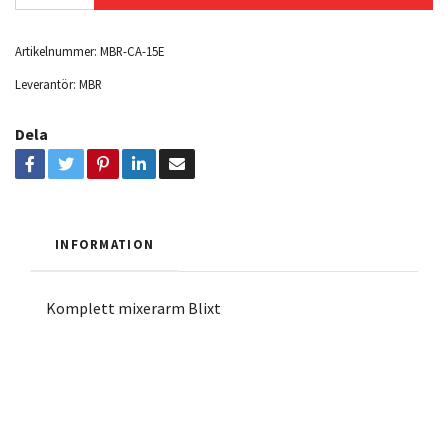
Artikelnummer:
MBR-CA-15E
Leverantör:
MBR
Dela
INFORMATION
Komplett mixerarm Blixt