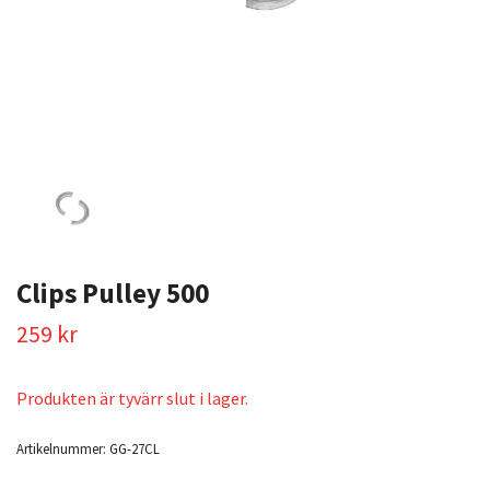
Clips Pulley 500
259 kr
Produkten är tyvärr slut i lager.
Artikelnummer:
GG-27CL