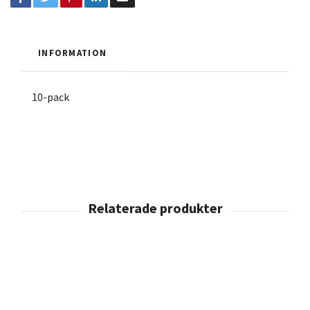
INFORMATION
10-pack