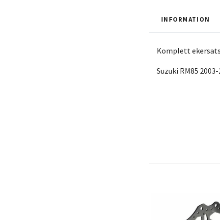
INFORMATION
Komplett ekersats
Suzuki RM85 2003-