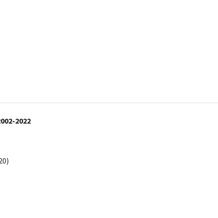
002-2022
20)