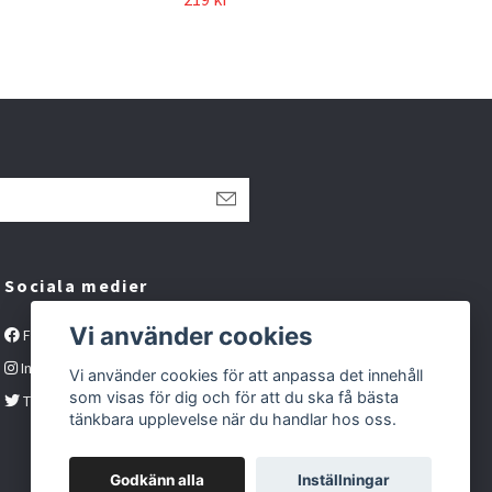
Sociala medier
Vi använder cookies
Facebook
Instagram
Vi använder cookies för att anpassa det innehåll
som visas för dig och för att du ska få bästa
Twitter
tänkbara upplevelse när du handlar hos oss.
Godkänn alla
Inställningar