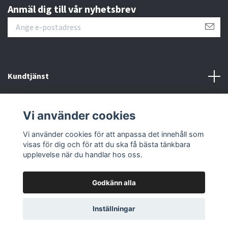
Anmäl dig till vår nyhetsbrev
Kundtjänst
Läs mer
Vi använder cookies
Sociala medier
Vi använder cookies för att anpassa det innehåll som
visas för dig och för att du ska få bästa tänkbara
upplevelse när du handlar hos oss.
Godkänn alla
© 2026 Fmoto
Powered by Quickbutik
Inställningar