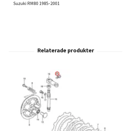
Suzuki RM80 1985-2001