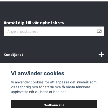
Anmäl dig till vår nyhetsbrev
Kundtjänst
Läs mer
Vi använder cookies
Sociala medier
Vi använder cookies för att anpassa det innehåll som
visas för dig och för att du ska få bästa tänkbara
upplevelse när du handlar hos oss.
Godkänn alla