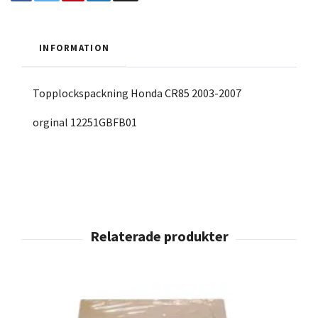
INFORMATION
Topplockspackning Honda CR85 2003-2007
orginal 12251GBFB01