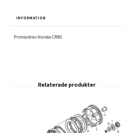
INFORMATION
Primärdrev Honda CR85