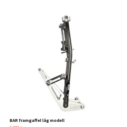
BAR framgaffel låg modell