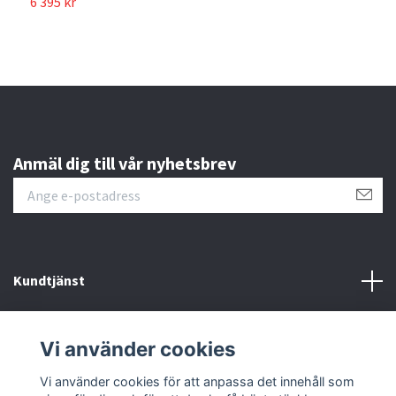
6 395 kr
Anmäl dig till vår nyhetsbrev
Kundtjänst
Läs mer
Vi använder cookies
Sociala medier
Vi använder cookies för att anpassa det innehåll som