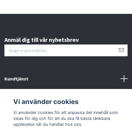
Anmäl dig till vår nyhetsbrev
Kundtjänst
Läs mer
Vi använder cookies
Sociala medier
Vi använder cookies för att anpassa det innehåll som
visas för dig och för att du ska få bästa tänkbara
upplevelse när du handlar hos oss.