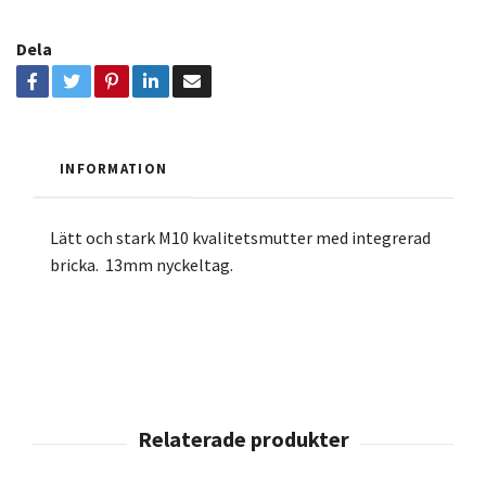
Dela
INFORMATION
Lätt och stark M10 kvalitetsmutter med integrerad
bricka. 13mm nyckeltag.