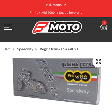
Inkl. moms
Fri frakt vid 2000:- / Snabb leverans
0
Hem
Speedway
Regina transkedja 428 66L