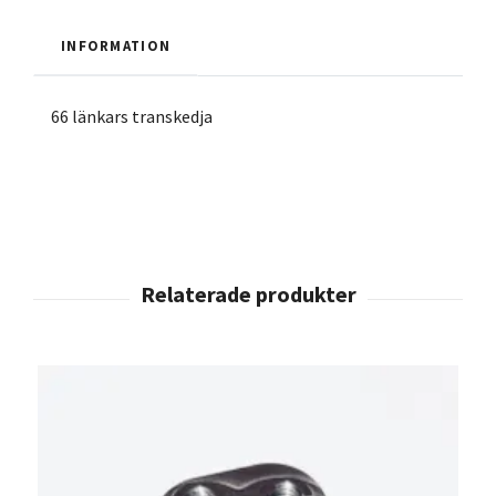
INFORMATION
66 länkars transkedja