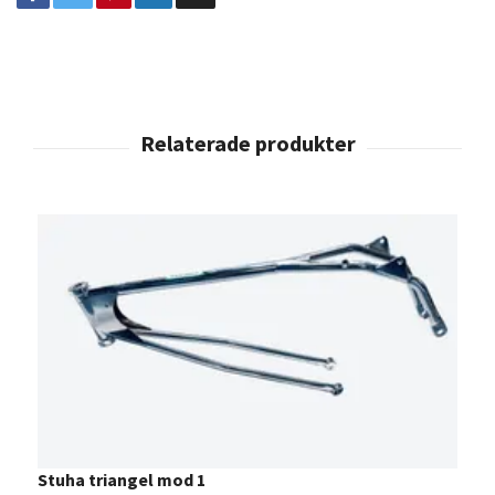
Stuha triangel mod 1