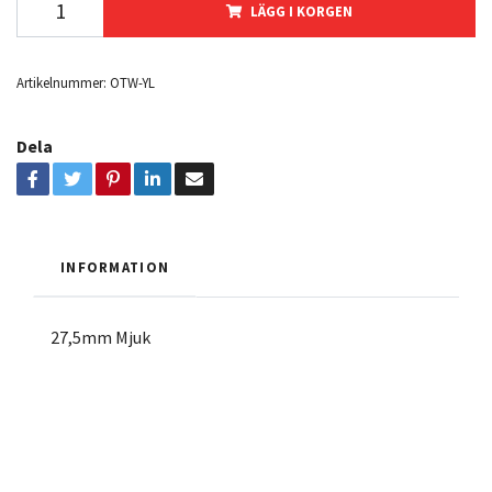
LÄGG I KORGEN
Artikelnummer:
OTW-YL
Dela
INFORMATION
27,5mm Mjuk