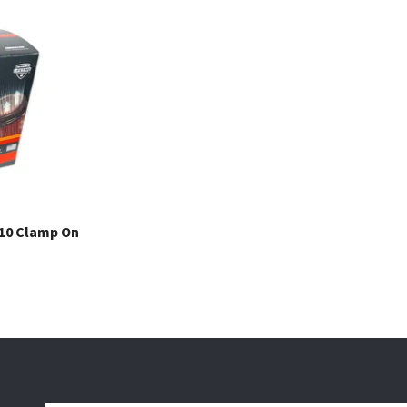
410 Clamp On