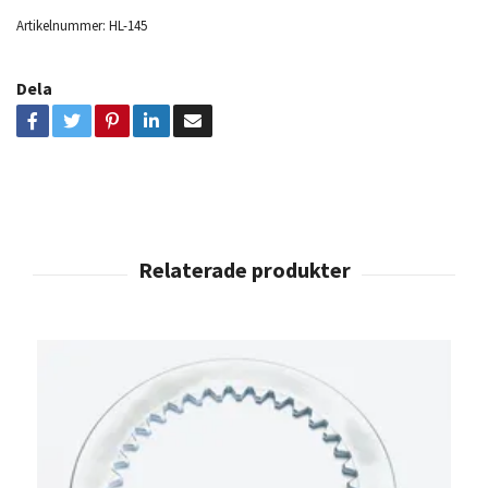
Artikelnummer:
HL-145
Dela