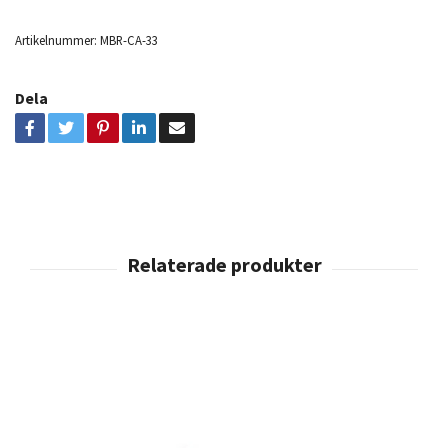
Artikelnummer:
MBR-CA-33
Dela