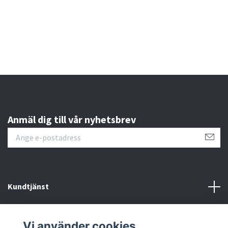
Anmäl dig till vår nyhetsbrev
Kundtjänst
Läs mer
Vi använder cookies