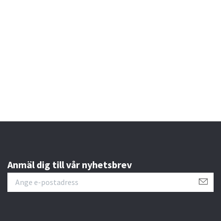
Anmäl dig till vår nyhetsbrev