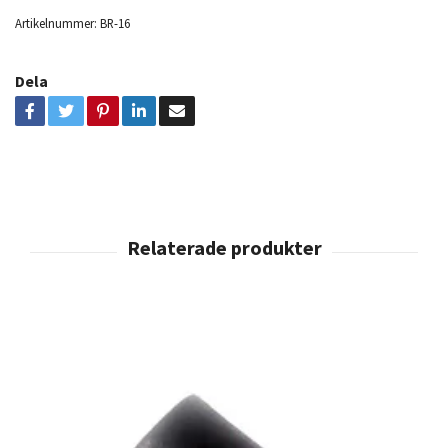
Artikelnummer:
BR-16
Dela