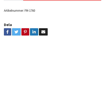
Artikelnummer:
FM-1760
Dela