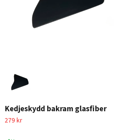
Kedjeskydd bakram glasfiber
279 kr