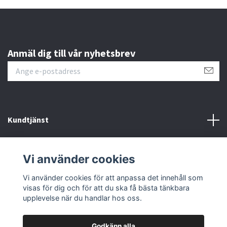
Anmäl dig till vår nyhetsbrev
Kundtjänst
Läs mer
Vi använder cookies
Sociala medier
Vi använder cookies för att anpassa det innehåll som
visas för dig och för att du ska få bästa tänkbara
upplevelse när du handlar hos oss.
Godkänn alla