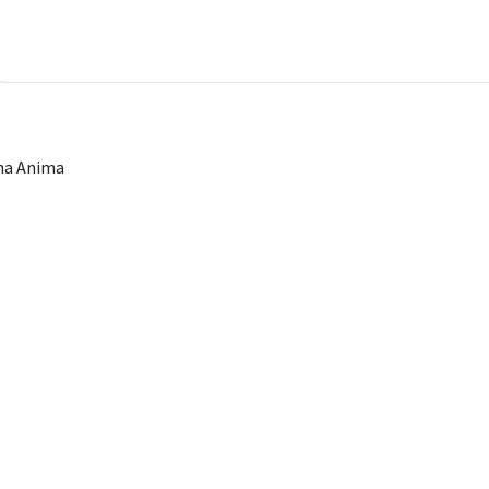
ona Anima